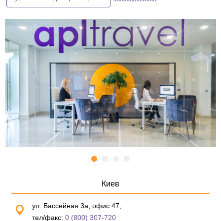
Киев
ул. Бассейная 3а, офис 47,
тел/факс:
0 (800) 307-720