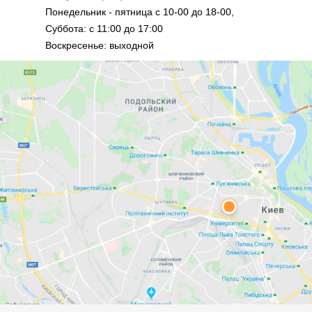
Понедельник - пятница с 10-00 до 18-00,
Суббота: с 11:00 до 17:00
Воскресенье: выходной