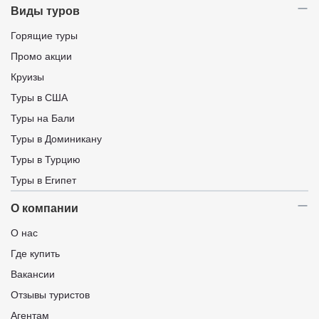
Виды туров
Горящие туры
Промо акции
Круизы
Туры в США
Туры на Бали
Туры в Доминикану
Туры в Турцию
Туры в Египет
О компании
О нас
Где купить
Вакансии
Отзывы туристов
Агентам