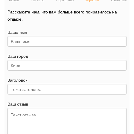
Плохой
Так себе
Нормально
Хороший
Отличный
Расскажите нам, что вам больше всего понравилось на
отдыхе.
Ваше имя
Ваш город
Заголовок
Ваш отзыв