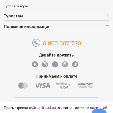
Туроператоры
Туристам
Полезная информация
0 800 307 720
Давайте дружить
Принимаем к оплате
Уникальный идентификатор:
4621076
Просматривая сайт
apltravel.ua
, вы соглашаетесь с
политикой