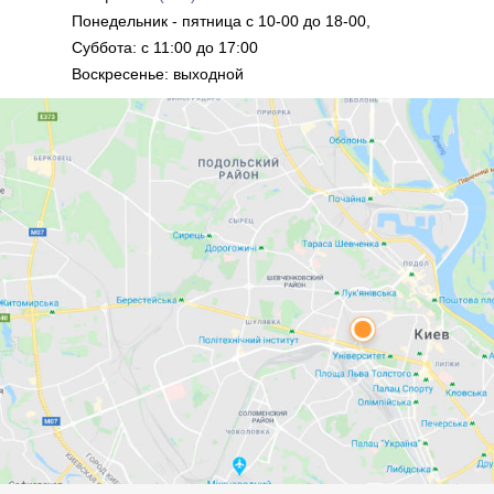
Понедельник - пятница с 10-00 до 18-00,
Суббота: с 11:00 до 17:00
Воскресенье: выходной