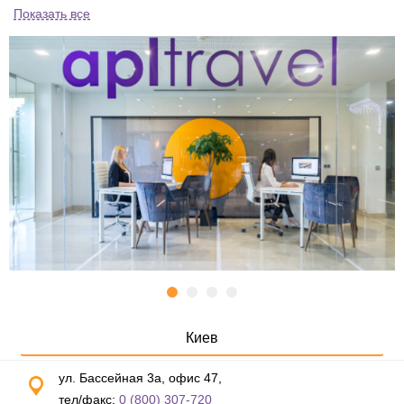
Показать все
Киев
ул. Бассейная 3а, офис 47,
тел/факс:
0 (800) 307-720