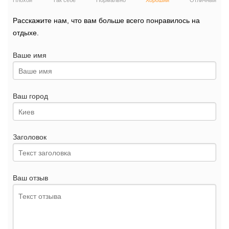
Плохой
Так себе
Нормально
Хороший
Отличный
Расскажите нам, что вам больше всего понравилось на
отдыхе.
Ваше имя
Ваш город
Заголовок
Ваш отзыв