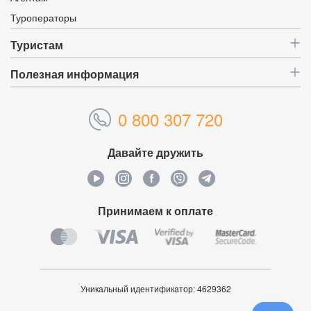
Туроператоры
Туристам
Полезная информация
0 800 307 720
Давайте дружить
Принимаем к оплате
Уникальный идентификатор:
4629362