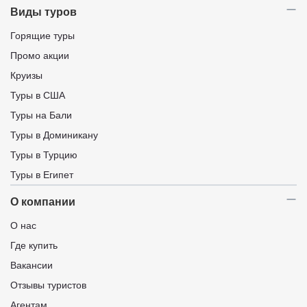
Виды туров
Горящие туры
Промо акции
Круизы
Туры в США
Туры на Бали
Туры в Доминикану
Туры в Турцию
Туры в Египет
О компании
О нас
Где купить
Вакансии
Отзывы туристов
Агентам