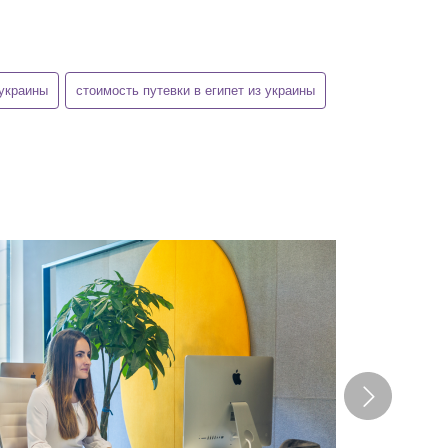
 украины
стоимость путевки в египет из украины