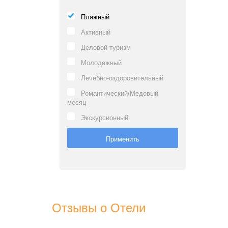
Пляжный
Активный
Деловой туризм
Молодежный
Лечебно-оздоровительный
Романтический/Медовый
месяц
Экскурсионный
Отзывы о Отели