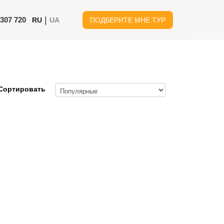
|
 307 720
RU
UA
ПОДБЕРИТЕ МНЕ ТУР
Сортировать