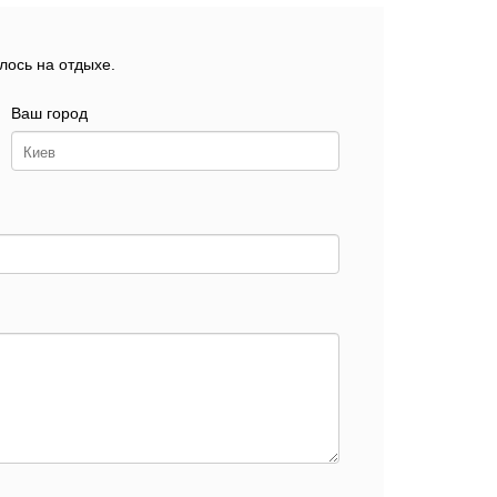
лось на отдыхе.
Ваш город