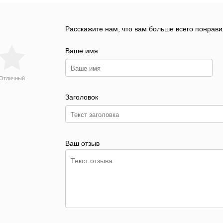
Расскажите нам, что вам больше всего понрави
Ваше имя
Отличный
Заголовок
Ваш отзыв