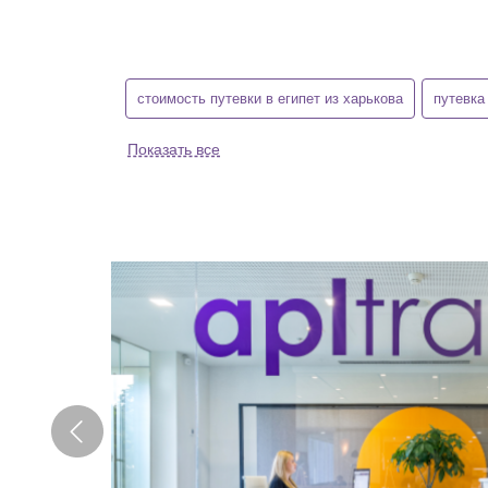
стоимость путевки в египет из харькова
путевка
Показать все