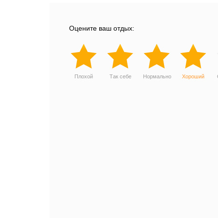
Оцените ваш отдых:
Плохой
Так себе
Нормально
Хороший