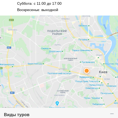
Суббота: с 11:00 до 17:00
Воскресенье: выходной
Виды туров