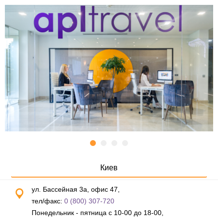
Киев
ул. Бассейная 3а, офис 47,
тел/факс:
0 (800) 307-720
Понедельник - пятница с 10-00 до 18-00,