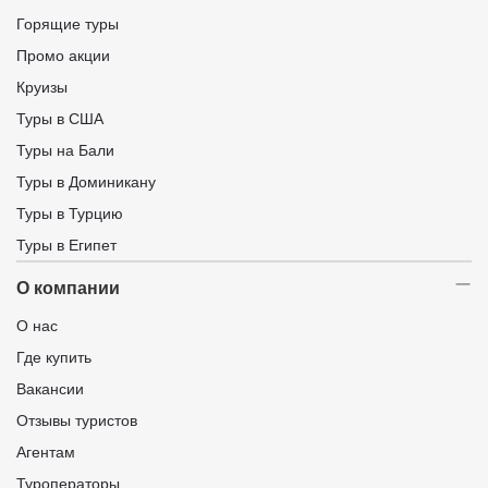
Горящие туры
Промо акции
Круизы
Туры в США
Туры на Бали
Туры в Доминикану
Туры в Турцию
Туры в Египет
О компании
О нас
Где купить
Вакансии
Отзывы туристов
Агентам
Туроператоры