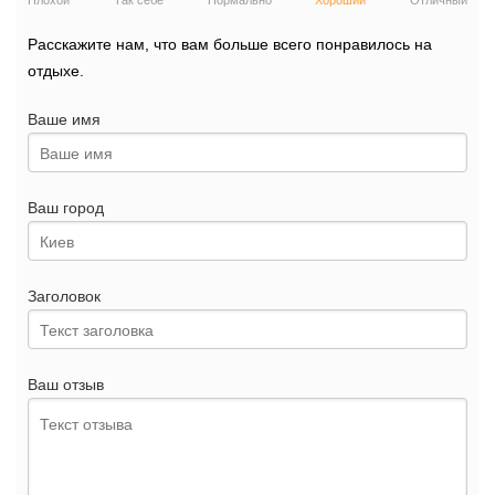
Плохой
Так себе
Нормально
Хороший
Отличный
Расскажите нам, что вам больше всего понравилось на
отдыхе.
Ваше имя
Ваш город
Заголовок
Ваш отзыв