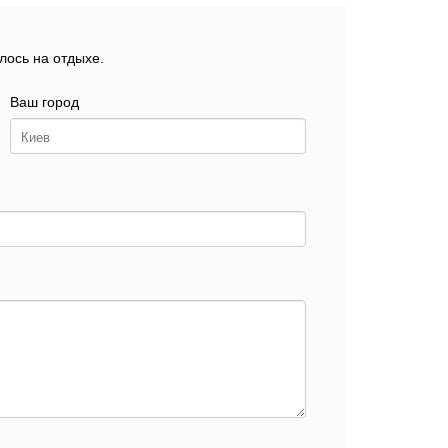
лось на отдыхе.
Ваш город