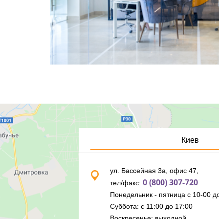
Киев
ул. Бассейная 3а, офис 47,
0 (800) 307-720
тел/факс:
Понедельник - пятница с 10-00 до
Суббота: с 11:00 до 17:00
Воскресенье: выходной