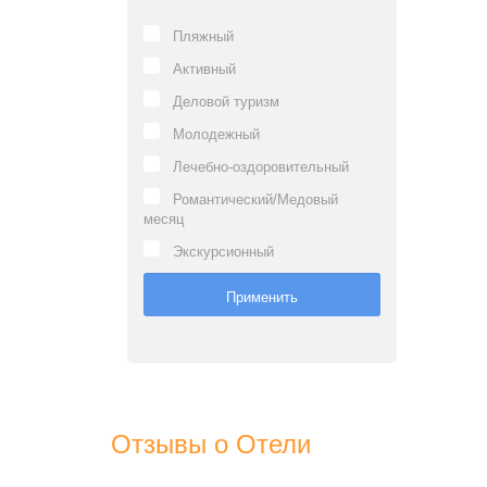
Пляжный
Активный
Деловой туризм
Молодежный
Лечебно-оздоровительный
Романтический/Медовый
месяц
Экскурсионный
Отзывы о Отели