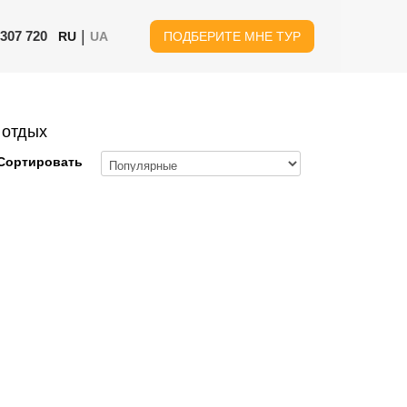
|
 307 720
RU
UA
ПОДБЕРИТЕ МНЕ ТУР
 отдых
Сортировать