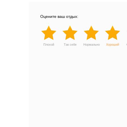
Оцените ваш отдых:
Плохой
Так себе
Нормально
Хороший