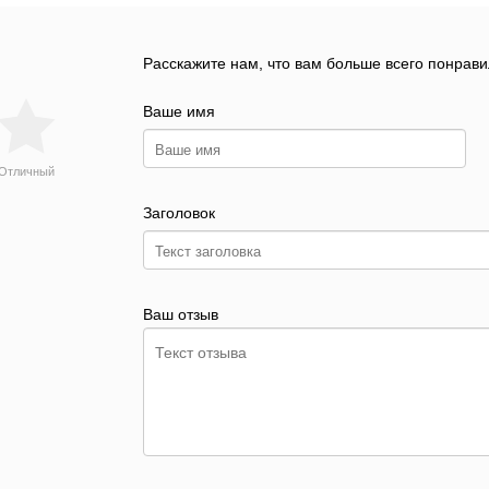
Расскажите нам, что вам больше всего понрави
Ваше имя
Отличный
Заголовок
Ваш отзыв