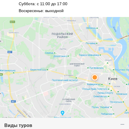
Суббота: с 11:00 до 17:00
Воскресенье: выходной
Виды туров