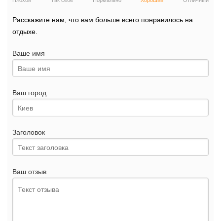
Плохой
Так себе
Нормально
Хороший
Отличный
Расскажите нам, что вам больше всего понравилось на
отдыхе.
Ваше имя
Ваш город
Заголовок
Ваш отзыв