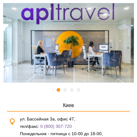
Киев
ул. Бассейная 3а, офис 47,
тел/факс:
0 (800) 307-720
Понедельник - пятница с 10-00 до 18-00,