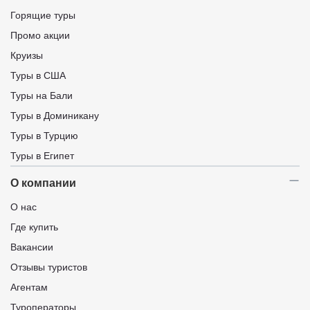
Горящие туры
Промо акции
Круизы
Туры в США
Туры на Бали
Туры в Доминикану
Туры в Турцию
Туры в Египет
О компании
О нас
Где купить
Вакансии
Отзывы туристов
Агентам
Туроператоры