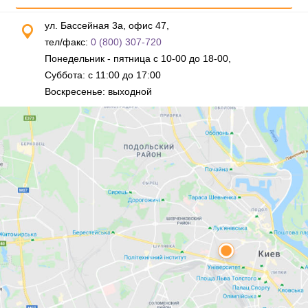
ул. Бассейная 3а, офис 47,
тел/факс:
0 (800) 307-720
Понедельник - пятница с 10-00 до 18-00,
Суббота: с 11:00 до 17:00
Воскресенье: выходной