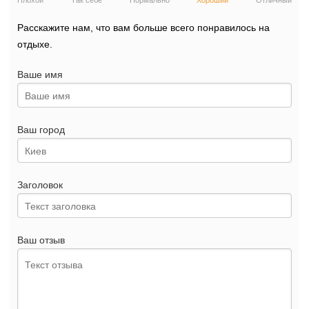
Плохой
Так себе
Нормально
Хороший
Отличный
Расскажите нам, что вам больше всего понравилось на
отдыхе.
Ваше имя
Ваш город
Заголовок
Ваш отзыв