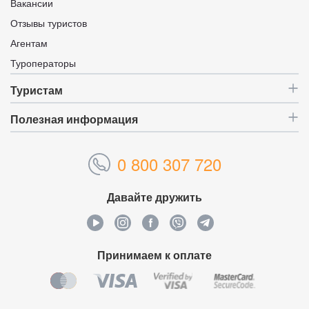
Вакансии
Отзывы туристов
Агентам
Туроператоры
Туристам
Полезная информация
0 800 307 720
Давайте дружить
Принимаем к оплате