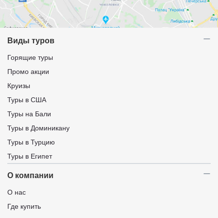
Виды туров
Горящие туры
Промо акции
Круизы
Туры в США
Туры на Бали
Туры в Доминикану
Туры в Турцию
Туры в Египет
О компании
О нас
Где купить