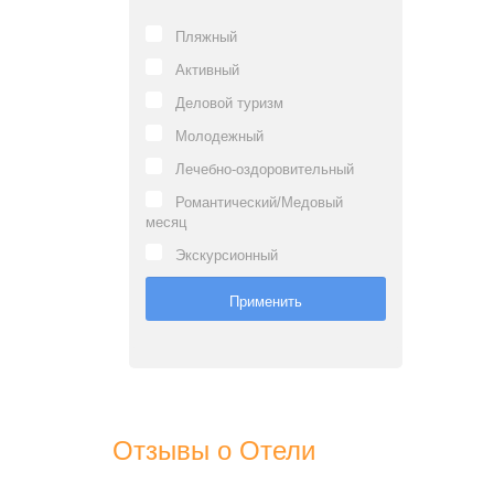
Пляжный
Активный
Деловой туризм
Молодежный
Лечебно-оздоровительный
Романтический/Медовый
месяц
Экскурсионный
Отзывы о Отели