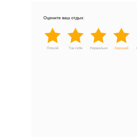
Оцените ваш отдых:
Плохой
Так себе
Нормально
Хороший