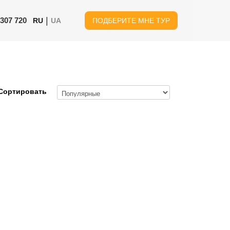
|
 307 720
RU
UA
ПОДБЕРИТЕ МНЕ ТУР
Сортировать