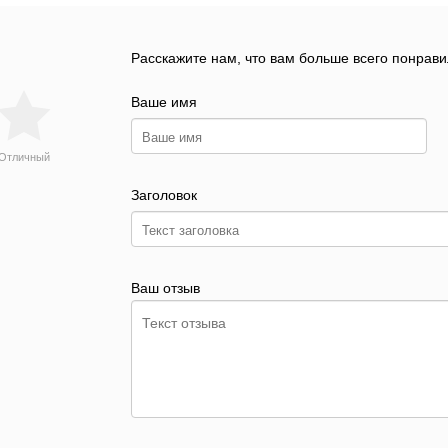
Расскажите нам, что вам больше всего понрави
Ваше имя
Отличный
Заголовок
Ваш отзыв