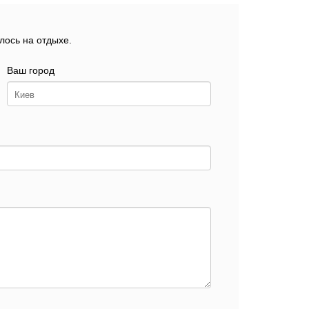
лось на отдыхе.
Ваш город