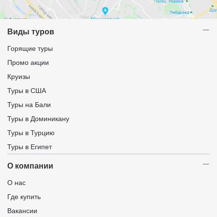
Виды туров
Горящие туры
Промо акции
Круизы
Туры в США
Туры на Бали
Туры в Доминикану
Туры в Турцию
Туры в Египет
О компании
О нас
Где купить
Вакансии