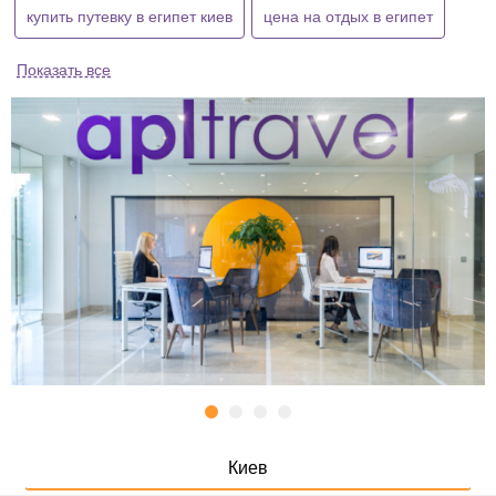
купить путевку в египет киев
цена на отдых в египет
Показать все
Киев