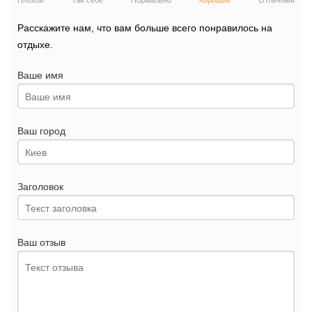
Плохой
Так себе
Нормально
Хороший
Отличный
Расскажите нам, что вам больше всего понравилось на
отдыхе.
Ваше имя
Ваш город
Заголовок
Ваш отзыв