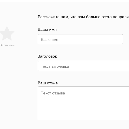
Расскажите нам, что вам больше всего понрави
Ваше имя
Отличный
Заголовок
Ваш отзыв