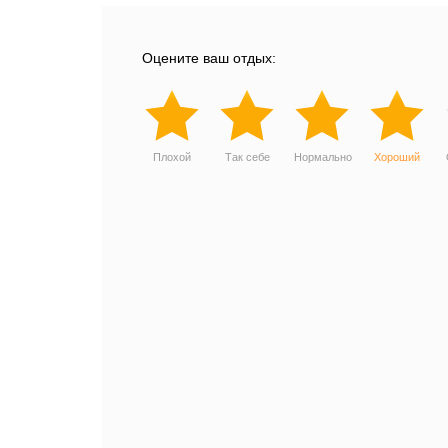
Оцените ваш отдых:
Плохой
Так себе
Нормально
Хороший