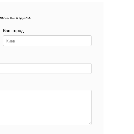
лось на отдыхе.
Ваш город