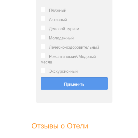
Пляжный
Активный
Деловой туризм
Молодежный
Лечебно-оздоровительный
Романтический/Медовый
месяц
Экскурсионный
Отзывы о Отели