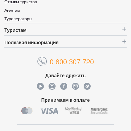
Отзывы туристов
Агентам
Туроператоры
Туристам
Полезная информация
0 800 307 720
Давайте дружить
Принимаем к оплате