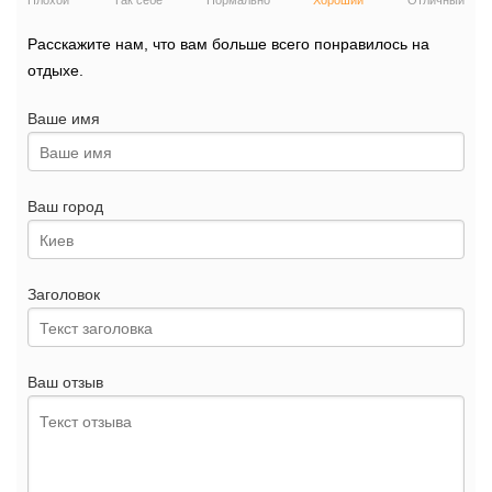
Плохой
Так себе
Нормально
Хороший
Отличный
Расскажите нам, что вам больше всего понравилось на
отдыхе.
Ваше имя
Ваш город
Заголовок
Ваш отзыв