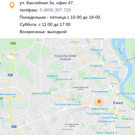
ул. Бассейная 3а, офис 47,
тел/факс:
0 (800) 307-720
Понедельник - пятница с 10-00 до 18-00,
Суббота: с 11:00 до 17:00
Воскресенье: выходной