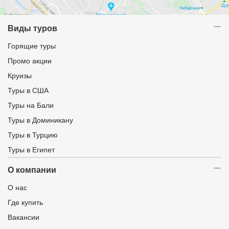
Виды туров
Горящие туры
Промо акции
Круизы
Туры в США
Туры на Бали
Туры в Доминикану
Туры в Турцию
Туры в Египет
О компании
О нас
Где купить
Вакансии