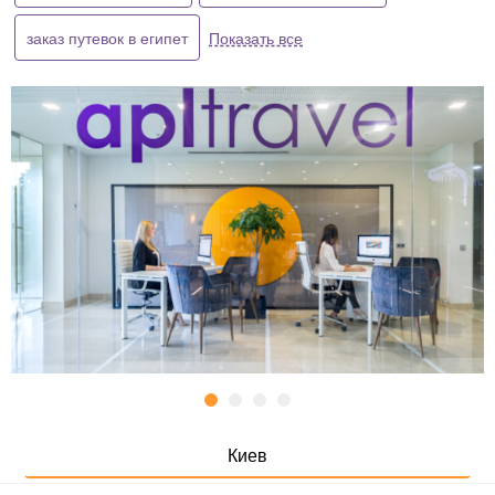
заказ путевок в египет
Показать все
Киев