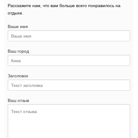
Расскажите нам, что вам больше всего понравилось на
отдыхе.
Ваше имя
Ваш город
Заголовок
Ваш отзыв