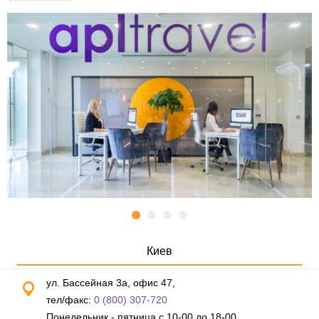
Киев
ул. Бассейная 3а, офис 47,
тел/факс:
0 (800) 307-720
Понедельник - пятница с 10-00 до 18-00,