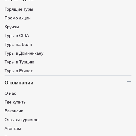
Горящие туры
Промо акции
Круизы
Туры в США
Туры на Бали
Туры в Доминикану
Туры в Турцию
Туры в Египет
О компании
О нас
Где купить
Вакансии
Отзывы туристов
Агентам