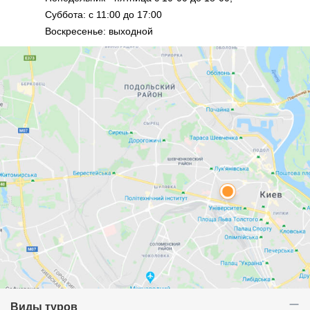
Суббота: с 11:00 до 17:00
Воскресенье: выходной
Виды туров