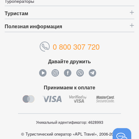
Туроператоры
Туристам
Полезная информация
0 800 307 720
Давайте дружить
Принимаем к оплате
Уникальный идентификатор:
4628993
© Туристический оператор «APL Travel», 2006-2026