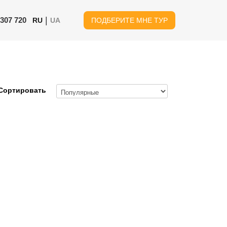
|
 307 720
RU
UA
ПОДБЕРИТЕ МНЕ ТУР
Сортировать