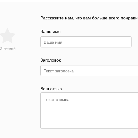
Расскажите нам, что вам больше всего понрави
Ваше имя
Отличный
Заголовок
Ваш отзыв