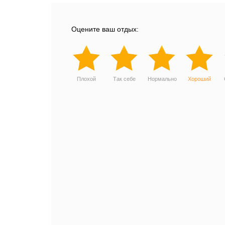
Оцените ваш отдых:
Плохой
Так себе
Нормально
Хороший