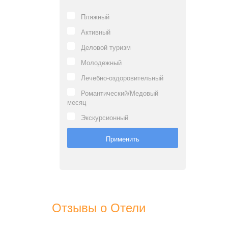
Пляжный
Активный
Деловой туризм
Молодежный
Лечебно-оздоровительный
Романтический/Медовый
месяц
Экскурсионный
Отзывы о Отели