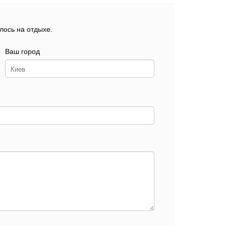
лось на отдыхе.
Ваш город