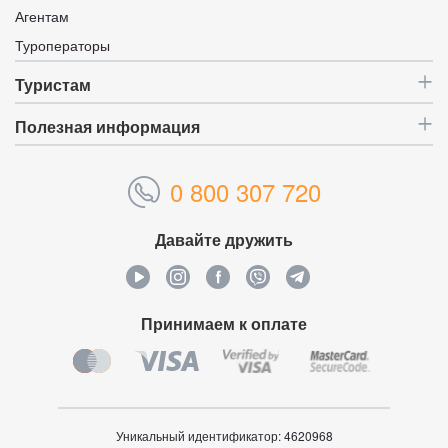
Агентам
Туроператоры
Туристам
Полезная информация
0 800 307 720
Давайте дружить
Принимаем к оплате
Уникальный идентификатор:
4620968