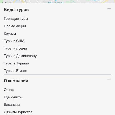
Виды туров
Горящие туры
Промо акции
Круизы
Туры в США
Туры на Бали
Туры в Доминикану
Туры в Турцию
Туры в Египет
О компании
О нас
Где купить
Вакансии
Отзывы туристов