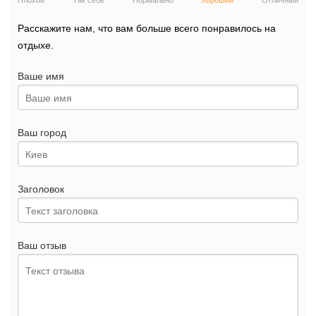
Плохой
Так себе
Нормально
Хороший
Отличный
Расскажите нам, что вам больше всего понравилось на
отдыхе.
Ваше имя
Ваш город
Заголовок
Ваш отзыв