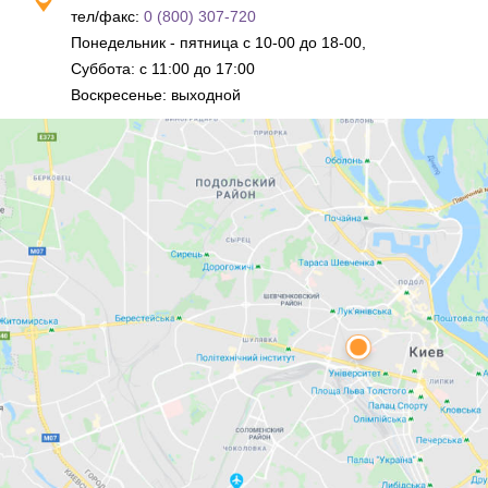
тел/факс:
0 (800) 307-720
Понедельник - пятница с 10-00 до 18-00,
Суббота: с 11:00 до 17:00
Воскресенье: выходной