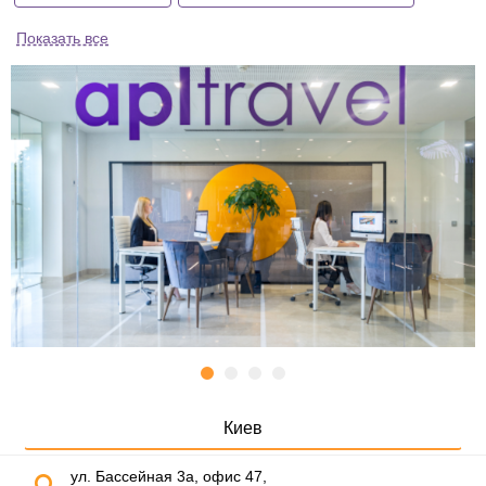
Показать все
Киев
ул. Бассейная 3а, офис 47,