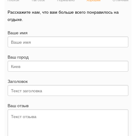
Плохой
Так себе
Нормально
Хороший
Отличный
Расскажите нам, что вам больше всего понравилось на
отдыхе.
Ваше имя
Ваш город
Заголовок
Ваш отзыв