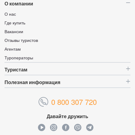
О компании
О нас
Где купить
Вакансии
Отзывы туристов
Агентам
Туроператоры
Туристам
Полезная информация
0 800 307 720
Давайте дружить