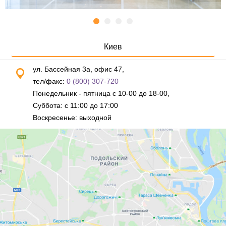
Киев
ул. Бассейная 3а, офис 47,
тел/факс:
0 (800) 307-720
Понедельник - пятница с 10-00 до 18-00,
Суббота: с 11:00 до 17:00
Воскресенье: выходной