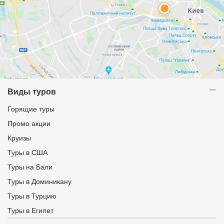
Виды туров
Горящие туры
Промо акции
Круизы
Туры в США
Туры на Бали
Туры в Доминикану
Туры в Турцию
Туры в Египет