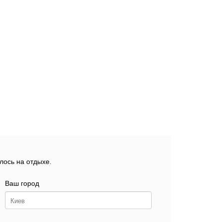
лось на отдыхе.
Ваш город