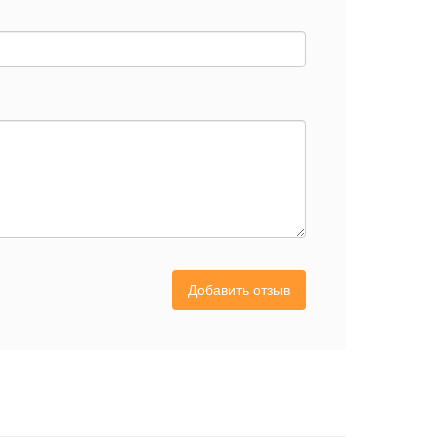
Добавить отзыв