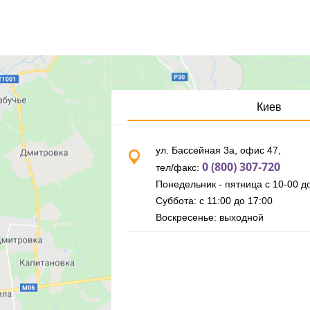
Киев
ул. Бассейная 3а, офис 47,
0 (800) 307-720
тел/факс:
Понедельник - пятница с 10-00 до
Суббота: с 11:00 до 17:00
Воскресенье: выходной