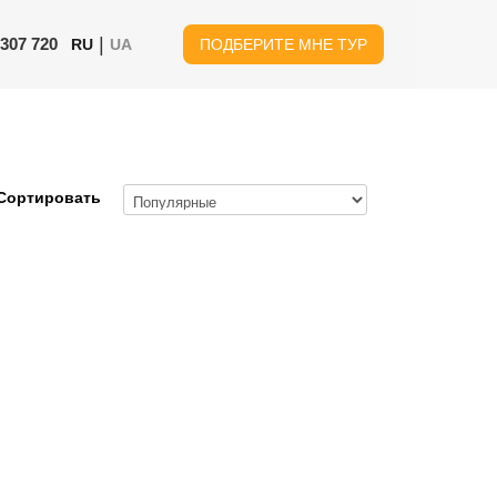
|
 307 720
RU
UA
ПОДБЕРИТЕ МНЕ ТУР
Сортировать