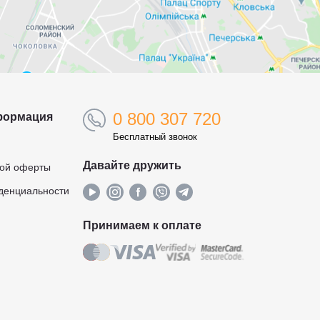
0 800 307 720
формация
Бесплатный звонок
Давайте дружить
ной оферты
денциальности
Принимаем к оплате