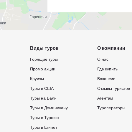
Виды туров
О компании
Горящие туры
О нас
Промо акции
Где купить
Круизы
Вакансии
Туры в США
Отзывы туристов
Туры на Бали
Агентам
Туры в Доминикану
Туроператоры
Туры в Турцию
Туры в Египет