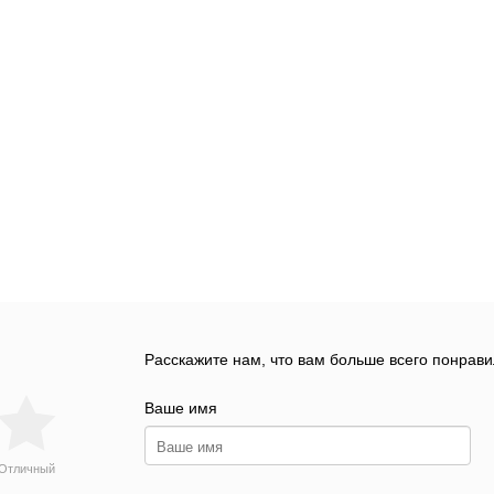
Расскажите нам, что вам больше всего понрави
Ваше имя
Отличный