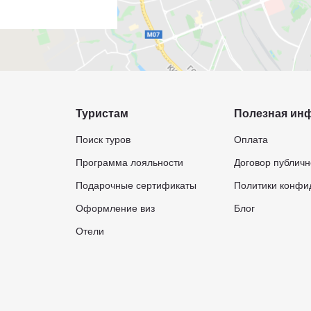
Туристам
Полезная ин
Поиск туров
Оплата
Программа лояльности
Договор публич
Подарочные сертификаты
Политики конфи
Оформление виз
Блог
Отели