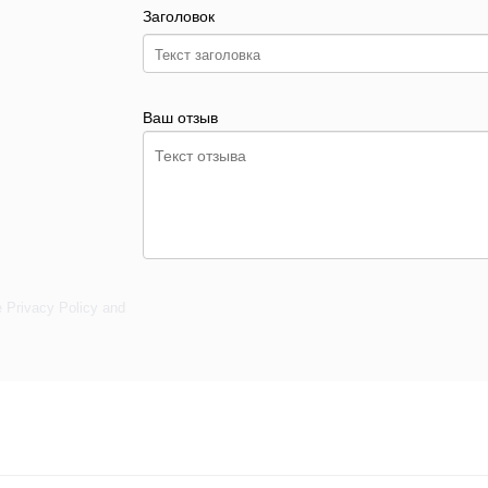
Заголовок
Ваш отзыв
e
Privacy Policy
and