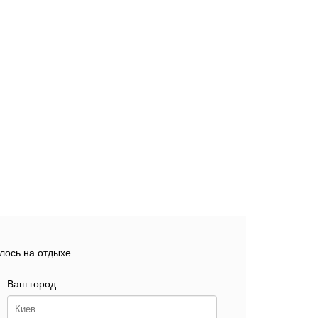
лось на отдыхе.
Ваш город