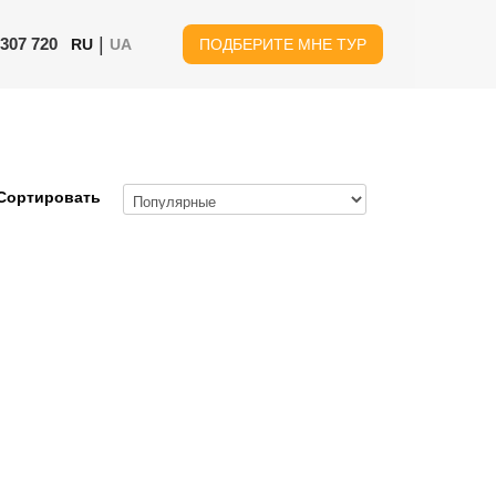
|
 307 720
RU
UA
ПОДБЕРИТЕ МНЕ ТУР
Сортировать