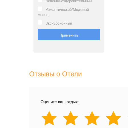
Лечебно-оздоровительный
Романтический/Медовый
месяц
Экскурсионный
Отзывы о Отели
Оцените ваш отдых: