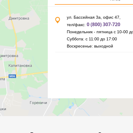
ул. Бассейная 3а, офис 47,
0 (800) 307-720
тел/факс:
Понедельник - пятница с 10-00 до
Суббота: с 11:00 до 17:00
Воскресенье: выходной