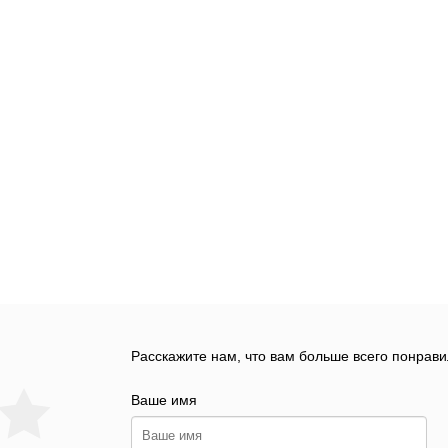
Расскажите нам, что вам больше всего понрави
Ваше имя