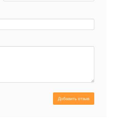
Добавить отзыв