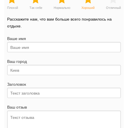
Плохой
Так себе
Нормально
Хороший
Отличный
Расскажите нам, что вам больше всего понравилось на
отдыхе.
Ваше имя
Ваш город
Заголовок
Ваш отзыв