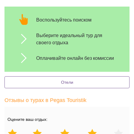
Воспользуйтесь поиском
Выберите идеальный тур для
своего отдыха
Оплачивайте онлайн без комиссии
Отели
Отзывы о турах в Pegas Touristik
Оцените ваш отдых: