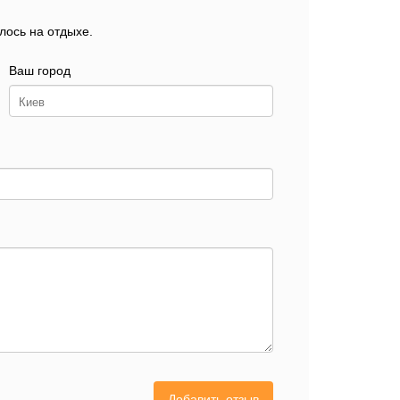
лось на отдыхе.
Ваш город
Добавить отзыв