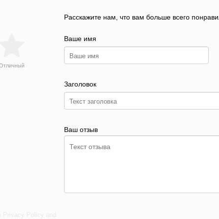
Расскажите нам, что вам больше всего понрави
Ваше имя
Отличный
Заголовок
Ваш отзыв
e
Privacy Policy
and