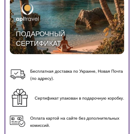
ПОДАРОЧНЫЙ
СЕРТИФИКАТ
Бесплатная доставка по Украине, Новая Почта
(по адресу).
Сертификат упакован в подарочную коробку.
Оплата картой на сайте без дополнительных
комиссий.