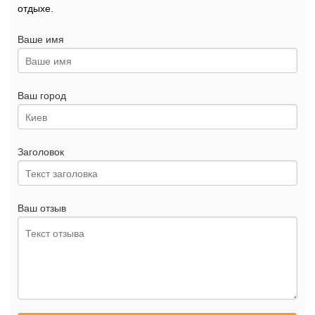
отдыхе.
Ваше имя
Ваш город
Заголовок
Ваш отзыв