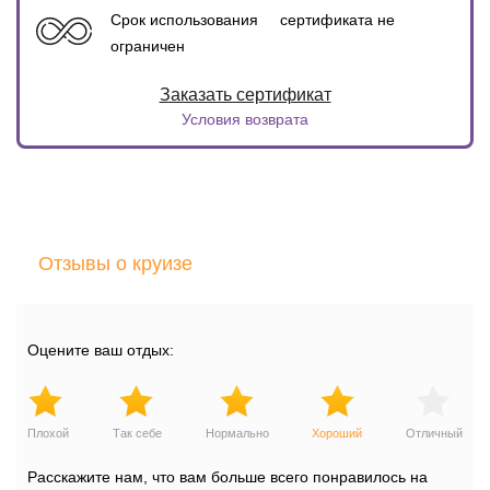
Срок использования сертификата не
ограничен
Условия возврата
Отзывы о круизе
Оцените ваш отдых:
Плохой
Так себе
Нормально
Хороший
Отличный
Расскажите нам, что вам больше всего понравилось на