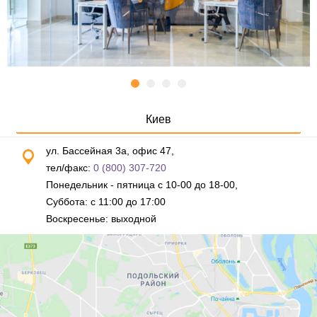
Киев
ул. Бассейная 3а, офис 47,
тел/факс:
0 (800) 307-720
Понедельник - пятница с 10-00 до 18-00,
Суббота: с 11:00 до 17:00
Воскресенье: выходной