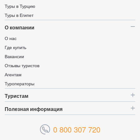
Туры в Турцию
Туры в Египет
О компании
О нас
Где купить
Вакансии
Отзывы туристов
Агентам
Туроператоры
Туристам
Полезная информация
0 800 307 720