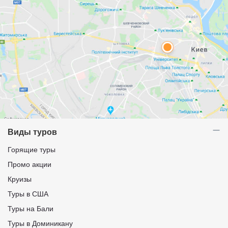
Виды туров
Горящие туры
Промо акции
Круизы
Туры в США
Туры на Бали
Туры в Доминикану