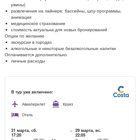
ужины)
развлечения на лайнере: бассейны, шоу-программы,
анимация
медицинское страхование
стоимость актуальна для новых бронирований
Опции по желанию
экскурсии в городах
алкогольные и некоторые безалкогольные напитки
Оплачивается дополнительно
личные расходы
В тур уже включено:
Авиаперелет
Круиз
Отель
21 марта, сб.
29 марта, вс.
17:20
22:05