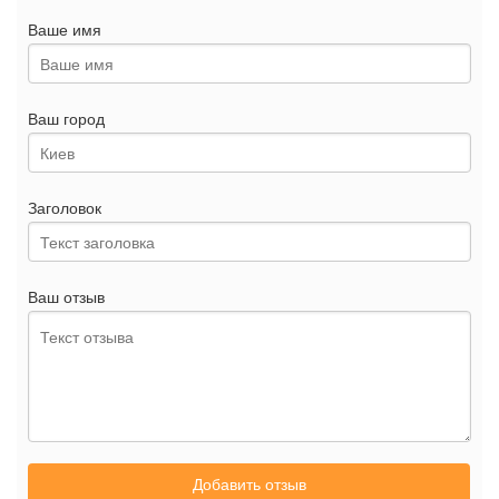
Ваше имя
Ваш город
Заголовок
Ваш отзыв
Добавить отзыв