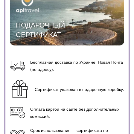
ПОДАРОЧНЫЙ
СЕРТИФИКАТ
Бесплатная доставка по Украине, Новая Почта
(по адресу).
Сертификат упакован в подарочную коробку.
Оплата картой на сайте без дополнительных
комиссий.
Срок использования сертификата не