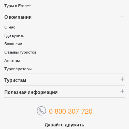
Туры в Египет
О компании
О нас
Где купить
Вакансии
Отзывы туристов
Агентам
Туроператоры
Туристам
Полезная информация
0 800 307 720
Давайте дружить