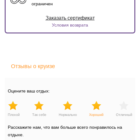
ограничен
Условия возврата
Отзывы о круизе
Оцените ваш отдых:
Плохой
Так себе
Нормально
Хороший
Отличный
Расскажите нам, что вам больше всего понравилось на
отдыхе.