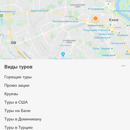
Виды туров
Горящие туры
Промо акции
Круизы
Туры в США
Туры на Бали
Туры в Доминикану
Туры в Турцию