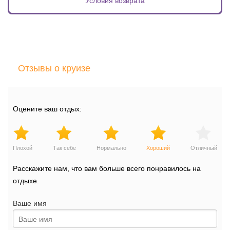
Отзывы о круизе
Оцените ваш отдых:
Плохой
Так себе
Нормально
Хороший
Отличный
Расскажите нам, что вам больше всего понравилось на
отдыхе.
Ваше имя