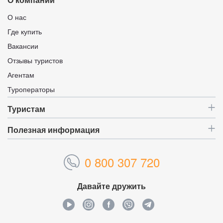
О компании
О нас
Где купить
Вакансии
Отзывы туристов
Агентам
Туроператоры
Туристам
Полезная информация
0 800 307 720
Давайте дружить