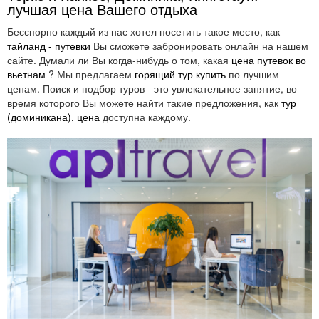
лучшая цена Вашего отдыха
Бесспорно каждый из нас хотел посетить такое место, как
тайланд - путевки
Вы сможете забронировать онлайн на нашем
сайте. Думали ли Вы когда-нибудь о том, какая
цена путевок во
вьетнам
? Мы предлагаем
горящий тур купить
по лучшим
ценам. Поиск и подбор туров - это увлекательное занятие, во
время которого Вы можете найти такие предложения, как
тур
(доминикана), цена
доступна каждому.