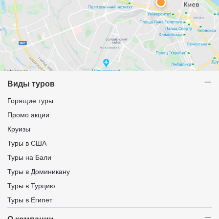
Виды туров
Горящие туры
Промо акции
Круизы
Туры в США
Туры на Бали
Туры в Доминикану
Туры в Турцию
Туры в Египет