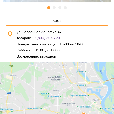
Киев
ул. Бассейная 3а, офис 47,
тел/факс:
0 (800) 307-720
Понедельник - пятница с 10-00 до 18-00,
Суббота: с 11:00 до 17:00
Воскресенье: выходной