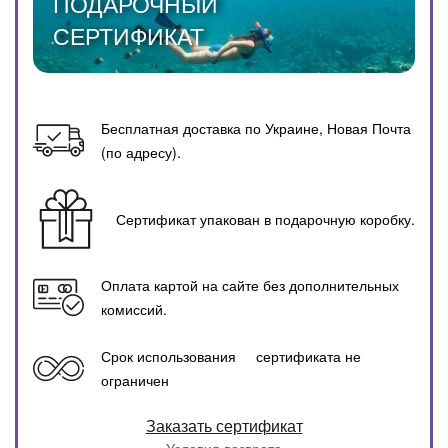
ПОДАРОЧНЫЙ
СЕРТИФИКАТ
Бесплатная доставка по Украине, Новая Почта
(по адресу).
Сертификат упакован в подарочную коробку.
Оплата картой на сайте без дополнительных
комиссий.
Срок использования сертификата не
ограничен
Условия возврата