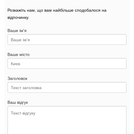
Розкажіть нам, що вам найбільше сподобалося на
відпочинку.
Ваше ім'я
Ваше місто
Заголовок
Ваш відгук