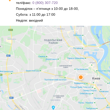
тел/факс:
0 (800) 307-720
Понеділок – п'ятниця з 10-00 до 18-00,
Субота: з 11:00 до 17:00
Неділя: вихідний