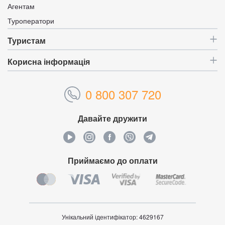
Агентам
Туроператори
Туристам
Корисна інформація
0 800 307 720
Давайте дружити
Приймаємо до оплати
Унікальний ідентифікатор:
4629167