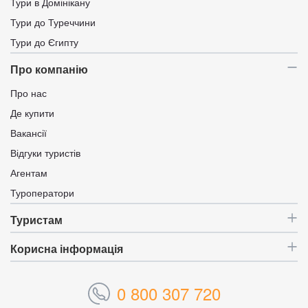
Тури в Домінікану
Тури до Туреччини
Тури до Єгипту
Про компанію
Про нас
Де купити
Вакансії
Відгуки туристів
Агентам
Туроператори
Туристам
Корисна інформація
0 800 307 720