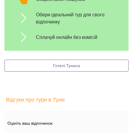
Обери ідеальний тур для свого
відпочинку
Сплачуй онлайн без комісій
Готелі Туниса
Відгуки про тури в Туніс
Оцініть ваш відпочинок: