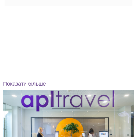
Показати більше