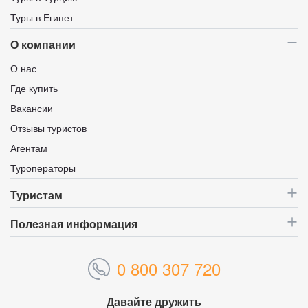
Туры в Египет
О компании
О нас
Где купить
Вакансии
Отзывы туристов
Агентам
Туроператоры
Туристам
Полезная информация
0 800 307 720
Давайте дружить