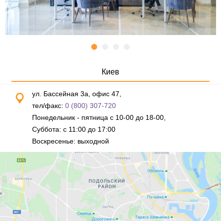
Киев
ул. Бассейная 3а, офис 47,
тел/факс:
0 (800) 307-720
Понедельник - пятница с 10-00 до 18-00,
Суббота: с 11:00 до 17:00
Воскресенье: выходной