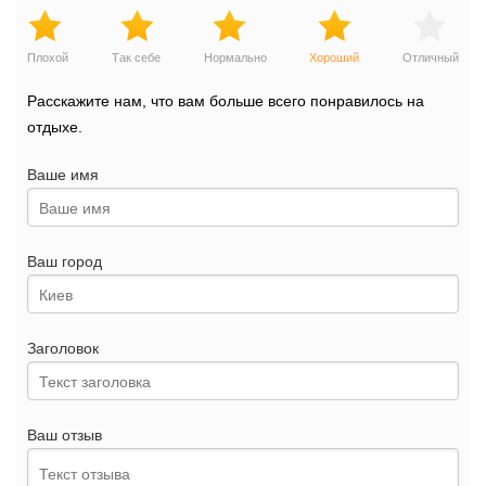
Плохой
Так себе
Нормально
Хороший
Отличный
Расскажите нам, что вам больше всего понравилось на
отдыхе.
Ваше имя
Ваш город
Заголовок
Ваш отзыв