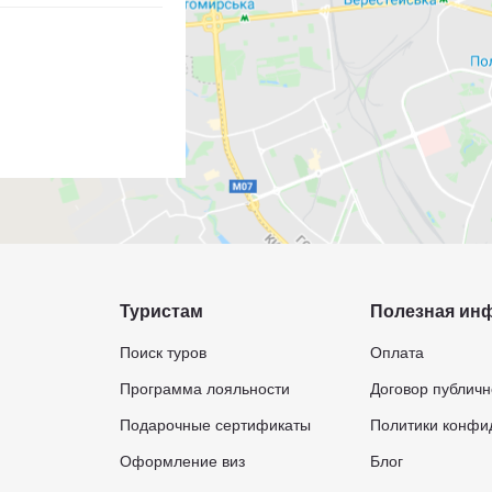
Туристам
Полезная ин
Поиск туров
Оплата
Программа лояльности
Договор публич
Подарочные сертификаты
Политики конфи
Оформление виз
Блог