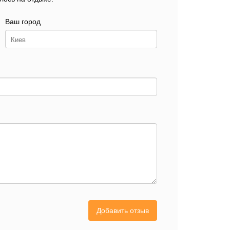
Ваш город
Добавить отзыв