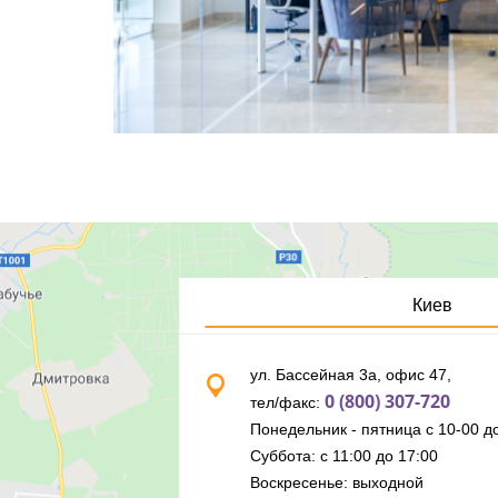
Киев
ул. Бассейная 3а, офис 47,
0 (800) 307-720
тел/факс:
Понедельник - пятница с 10-00 до
Суббота: с 11:00 до 17:00
Воскресенье: выходной