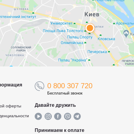
0 800 307 720
формация
Бесплатный звонок
Давайте дружить
ной оферты
денциальности
Принимаем к оплате