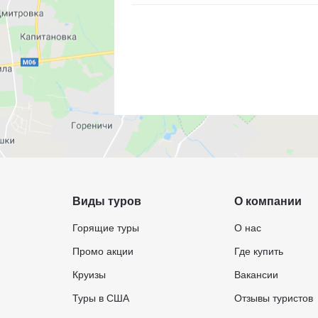
Виды туров
О компании
Горящие туры
О нас
Промо акции
Где купить
Круизы
Вакансии
Туры в США
Отзывы туристов