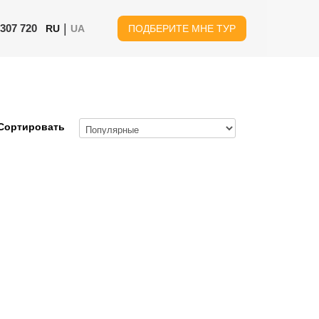
|
 307 720
RU
UA
ПОДБЕРИТЕ МНЕ ТУР
Сортировать