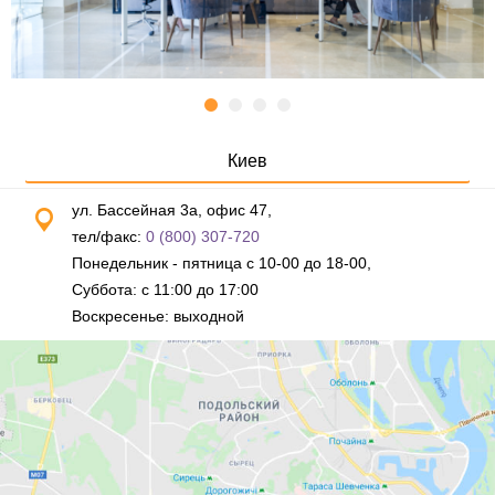
Киев
ул. Бассейная 3а, офис 47,
тел/факс:
0 (800) 307-720
Понедельник - пятница с 10-00 до 18-00,
Суббота: с 11:00 до 17:00
Воскресенье: выходной