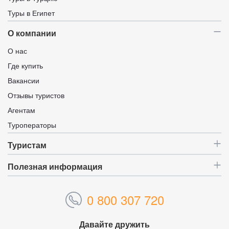
Туры в Египет
О компании
О нас
Где купить
Вакансии
Отзывы туристов
Агентам
Туроператоры
Туристам
Полезная информация
0 800 307 720
Давайте дружить