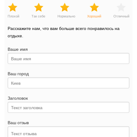
Плохой
Так себе
Нормально
Хороший
Отличный
Расскажите нам, что вам больше всего понравилось на
отдыхе.
Ваше имя
Ваш город
Заголовок
Ваш отзыв