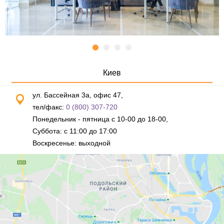
Киев
ул. Бассейная 3а, офис 47,
тел/факс:
0 (800) 307-720
Понедельник - пятница с 10-00 до 18-00,
Суббота: с 11:00 до 17:00
Воскресенье: выходной