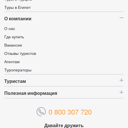
Туры в Египет
О компании
О нас
Где купить
Вакансии
Отзывы туристов
Агентам
Туроператоры
Туристам
Полезная информация
0 800 307 720
Давайте дружить