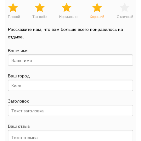
Плохой
Так себе
Нормально
Хороший
Отличный
Расскажите нам, что вам больше всего понравилось на
отдыхе.
Ваше имя
Ваш город
Заголовок
Ваш отзыв