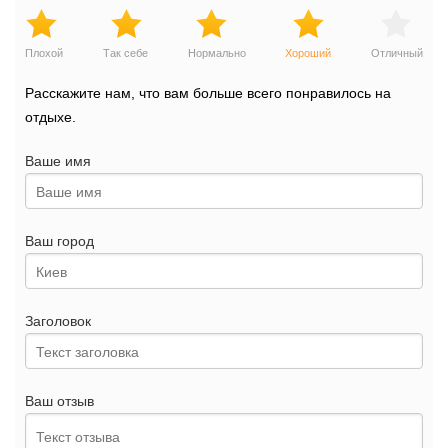
Плохой
Так себе
Нормально
Хороший
Отличный
Расскажите нам, что вам больше всего понравилось на
отдыхе.
Ваше имя
Ваш город
Заголовок
Ваш отзыв