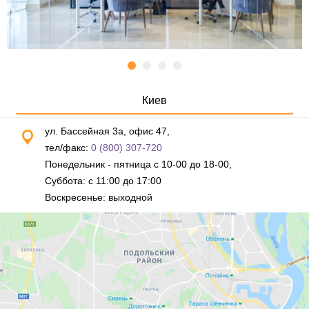
Киев
ул. Бассейная 3а, офис 47,
тел/факс:
0 (800) 307-720
Понедельник - пятница с 10-00 до 18-00,
Суббота: с 11:00 до 17:00
Воскресенье: выходной