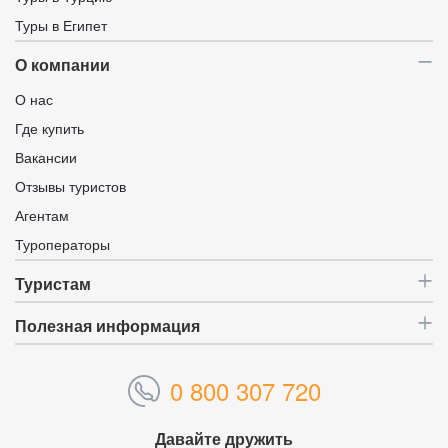
Туры в Египет
О компании
О нас
Где купить
Вакансии
Отзывы туристов
Агентам
Туроператоры
Туристам
Полезная информация
0 800 307 720
Давайте дружить