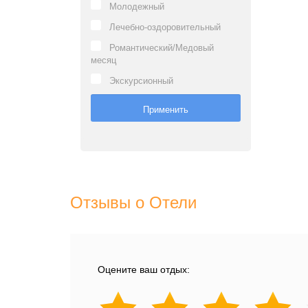
Молодежный
Лечебно-оздоровительный
Романтический/Медовый
месяц
Экскурсионный
Отзывы о Отели
Оцените ваш отдых: