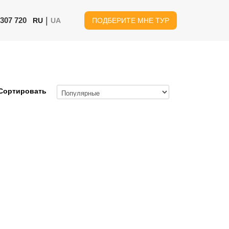
|
 307 720
RU
UA
ПОДБЕРИТЕ МНЕ ТУР
Сортировать