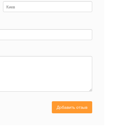
Добавить отзыв