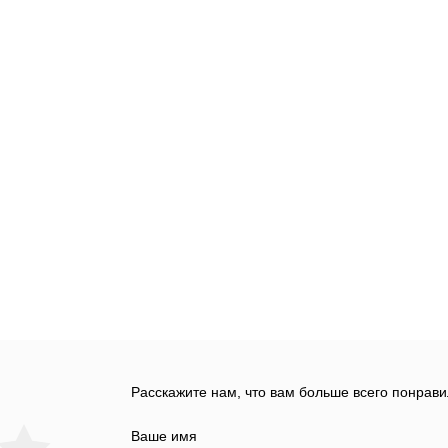
Расскажите нам, что вам больше всего понрави
Ваше имя