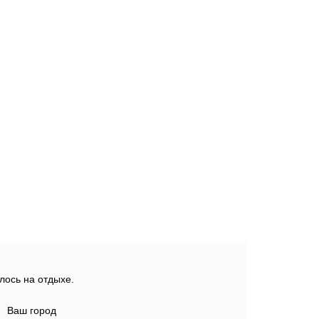
лось на отдыхе.
Ваш город