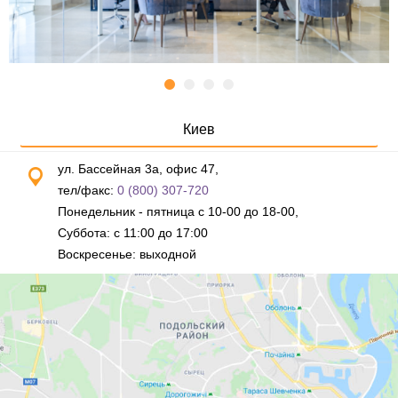
Киев
ул. Бассейная 3а, офис 47,
тел/факс:
0 (800) 307-720
Понедельник - пятница с 10-00 до 18-00,
Суббота: с 11:00 до 17:00
Воскресенье: выходной