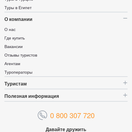
Туры в Египет
О компании
О нас
Где купить
Вакансии
Отзывы туристов
Агентам
Туроператоры
Туристам
Полезная информация
0 800 307 720
Давайте дружить