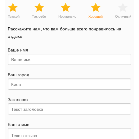
Плохой
Так себе
Нормально
Хороший
Отличный
Расскажите нам, что вам больше всего понравилось на
отдыхе.
Ваше имя
Ваш город
Заголовок
Ваш отзыв