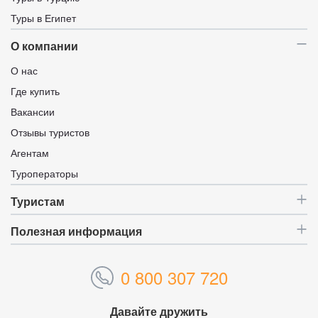
Туры в Египет
О компании
О нас
Где купить
Вакансии
Отзывы туристов
Агентам
Туроператоры
Туристам
Полезная информация
0 800 307 720
Давайте дружить