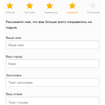
Плохой
Так себе
Нормально
Хороший
Отличный
Расскажите нам, что вам больше всего понравилось на
отдыхе.
Ваше имя
Ваш город
Заголовок
Ваш отзыв