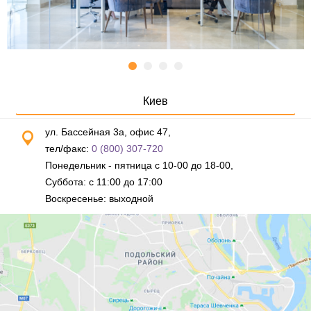
Киев
ул. Бассейная 3а, офис 47,
тел/факс:
0 (800) 307-720
Понедельник - пятница с 10-00 до 18-00,
Суббота: с 11:00 до 17:00
Воскресенье: выходной