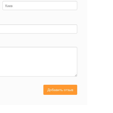
Добавить отзыв