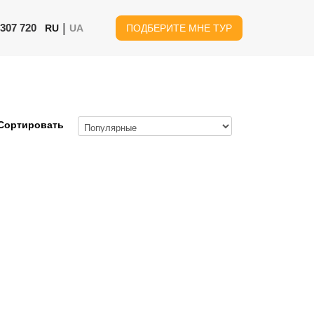
|
 307 720
RU
UA
ПОДБЕРИТЕ МНЕ ТУР
Сортировать