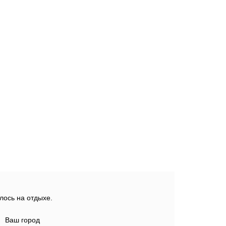
лось на отдыхе.
Ваш город