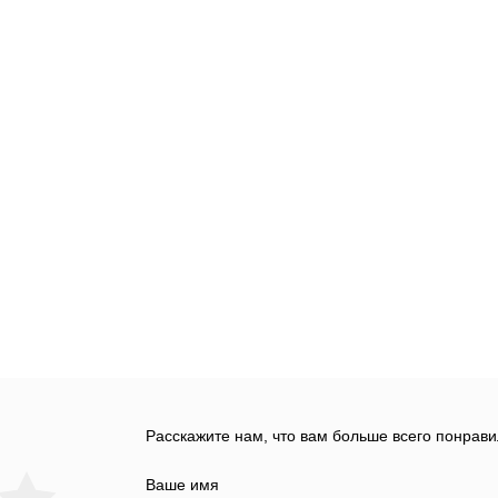
Расскажите нам, что вам больше всего понрави
Ваше имя