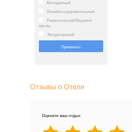
Молодежный
Лечебно-оздоровительный
Романтический/Медовый
месяц
Экскурсионный
Отзывы о Отели
Оцените ваш отдых: