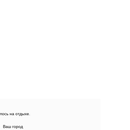
лось на отдыхе.
Ваш город