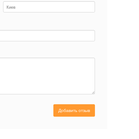
Добавить отзыв