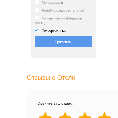
Молодежный
Лечебно-оздоровительный
Романтический/Медовый
месяц
Экскурсионный
Отзывы о Отели
Оцените ваш отдых: