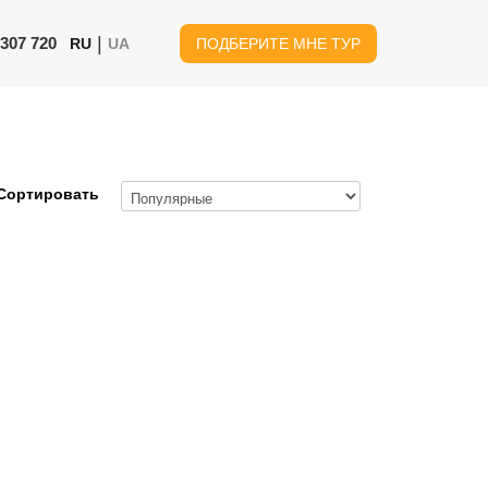
|
 307 720
RU
UA
ПОДБЕРИТЕ МНЕ ТУР
Сортировать