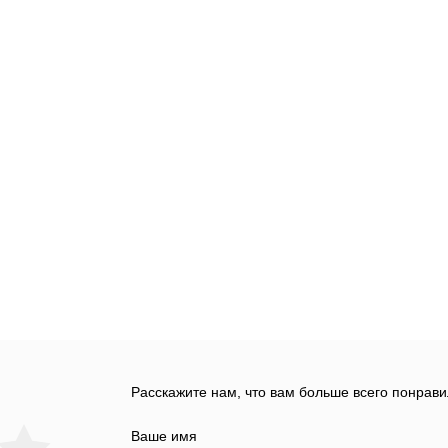
Расскажите нам, что вам больше всего понрави
Ваше имя