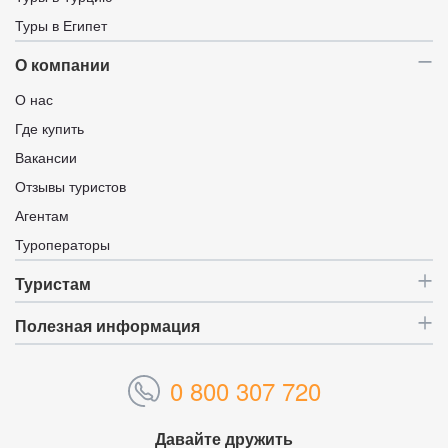
Туры в Египет
О компании
О нас
Где купить
Вакансии
Отзывы туристов
Агентам
Туроператоры
Туристам
Полезная информация
0 800 307 720
Давайте дружить