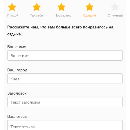
Плохой
Так себе
Нормально
Хороший
Отличный
Расскажите нам, что вам больше всего понравилось на
отдыхе.
Ваше имя
Ваш город
Заголовок
Ваш отзыв