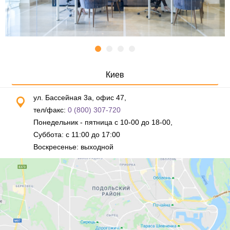
Киев
ул. Бассейная 3а, офис 47,
тел/факс:
0 (800) 307-720
Понедельник - пятница с 10-00 до 18-00,
Суббота: с 11:00 до 17:00
Воскресенье: выходной