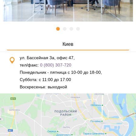
Киев
ул. Бассейная 3а, офис 47,
тел/факс:
0 (800) 307-720
Понедельник - пятница с 10-00 до 18-00,
Суббота: с 11:00 до 17:00
Воскресенье: выходной