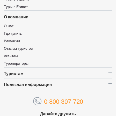
Туры в Египет
О компании
О нас
Где купить
Вакансии
Отзывы туристов
Агентам
Туроператоры
Туристам
Полезная информация
0 800 307 720
Давайте дружить