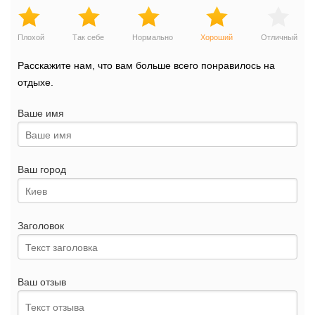
Плохой
Так себе
Нормально
Хороший
Отличный
Расскажите нам, что вам больше всего понравилось на
отдыхе.
Ваше имя
Ваш город
Заголовок
Ваш отзыв