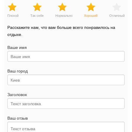
Плохой
Так себе
Нормально
Хороший
Отличный
Расскажите нам, что вам больше всего понравилось на
отдыхе.
Ваше имя
Ваш город
Заголовок
Ваш отзыв