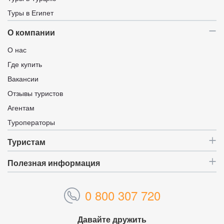
Туры в Египет
О компании
О нас
Где купить
Вакансии
Отзывы туристов
Агентам
Туроператоры
Туристам
Полезная информация
0 800 307 720
Давайте дружить