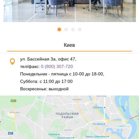
Киев
ул. Бассейная 3а, офис 47,
тел/факс:
0 (800) 307-720
Понедельник - пятница с 10-00 до 18-00,
Суббота: с 11:00 до 17:00
Воскресенье: выходной