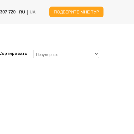
|
 307 720
RU
UA
ПОДБЕРИТЕ МНЕ ТУР
Сортировать