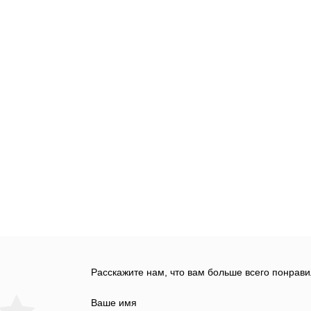
Расскажите нам, что вам больше всего понрави
Ваше имя