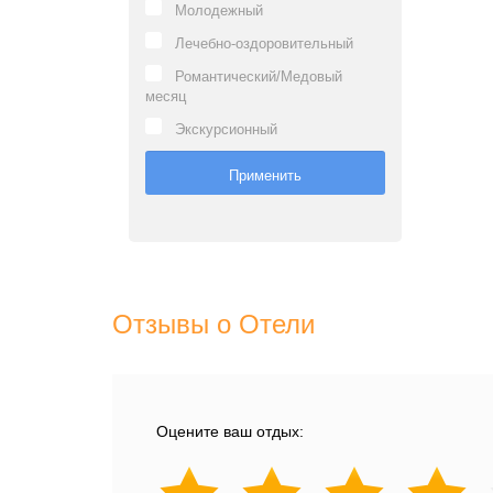
Молодежный
Лечебно-оздоровительный
Романтический/Медовый
месяц
Экскурсионный
Отзывы о Отели
Оцените ваш отдых: