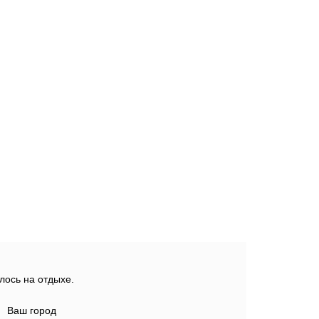
лось на отдыхе.
Ваш город