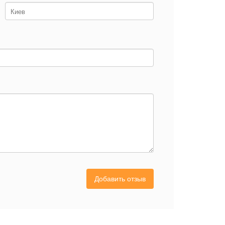
Добавить отзыв