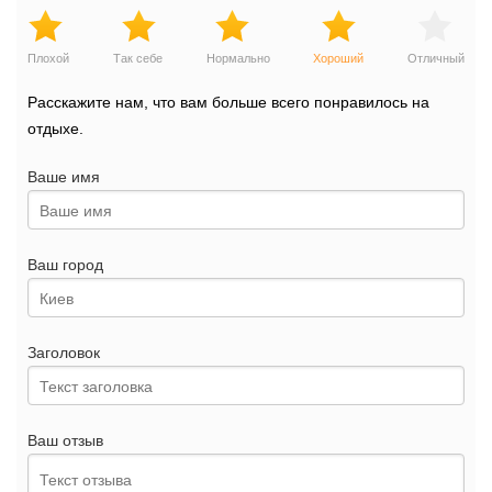
Плохой
Так себе
Нормально
Хороший
Отличный
Расскажите нам, что вам больше всего понравилось на
отдыхе.
Ваше имя
Ваш город
Заголовок
Ваш отзыв