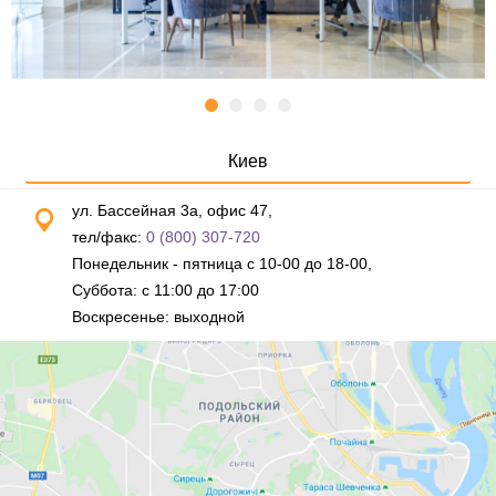
Киев
ул. Бассейная 3а, офис 47,
тел/факс:
0 (800) 307-720
Понедельник - пятница с 10-00 до 18-00,
Суббота: с 11:00 до 17:00
Воскресенье: выходной