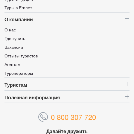
Туры в Египет
О компании
О нас
Где купить
Вакансии
Отзывы туристов
Агентам
Туроператоры
Туристам
Полезная информация
0 800 307 720
Давайте дружить