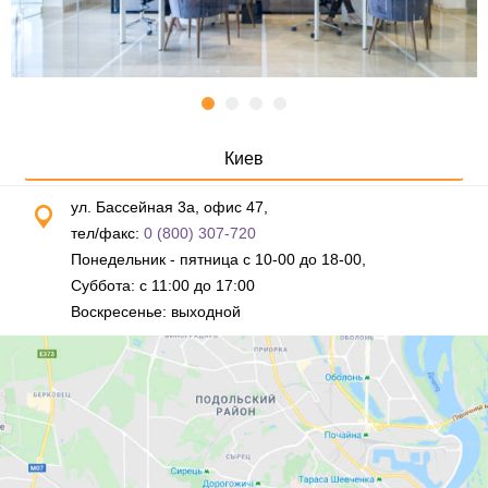
Киев
ул. Бассейная 3а, офис 47,
тел/факс:
0 (800) 307-720
Понедельник - пятница с 10-00 до 18-00,
Суббота: с 11:00 до 17:00
Воскресенье: выходной