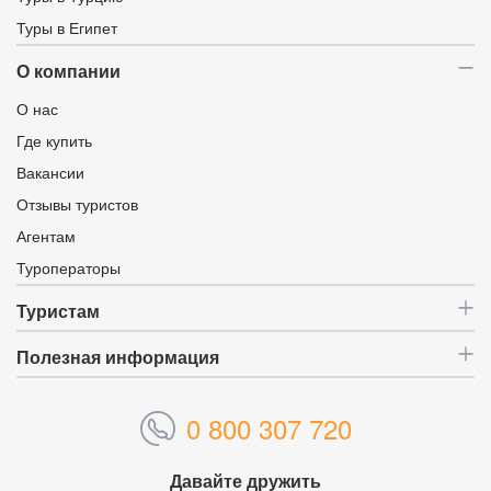
Туры в Египет
О компании
О нас
Где купить
Вакансии
Отзывы туристов
Агентам
Туроператоры
Туристам
Полезная информация
0 800 307 720
Давайте дружить