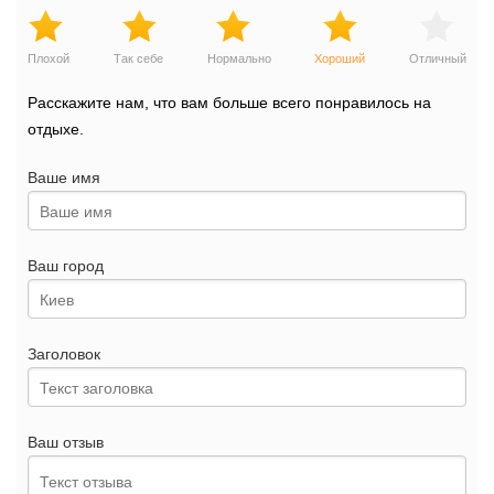
Плохой
Так себе
Нормально
Хороший
Отличный
Расскажите нам, что вам больше всего понравилось на
отдыхе.
Ваше имя
Ваш город
Заголовок
Ваш отзыв