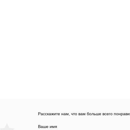
Расскажите нам, что вам больше всего понрави
Ваше имя