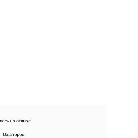
лось на отдыхе.
Ваш город