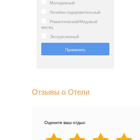
Молодежный
Лечебно-оздоровительный
Романтический/Медовый
месяц
Экскурсионный
Отзывы о Отели
Оцените ваш отдых: