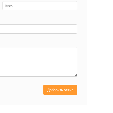
Добавить отзыв