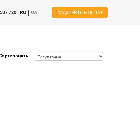
|
 307 720
RU
UA
ПОДБЕРИТЕ МНЕ ТУР
Сортировать