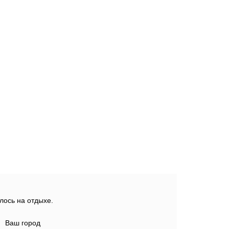
лось на отдыхе.
Ваш город