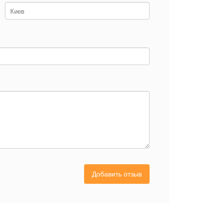
Добавить отзыв