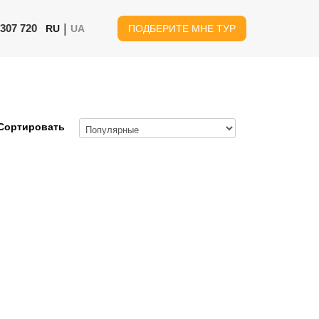
|
 307 720
RU
UA
ПОДБЕРИТЕ МНЕ ТУР
Сортировать