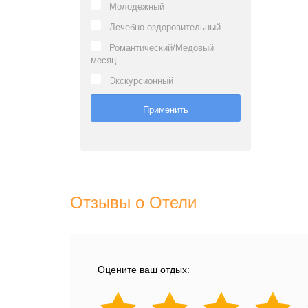
Молодежный
Лечебно-оздоровительный
Романтический/Медовый
месяц
Экскурсионный
Отзывы о Отели
Оцените ваш отдых: