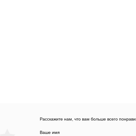
Расскажите нам, что вам больше всего понрави
Ваше имя