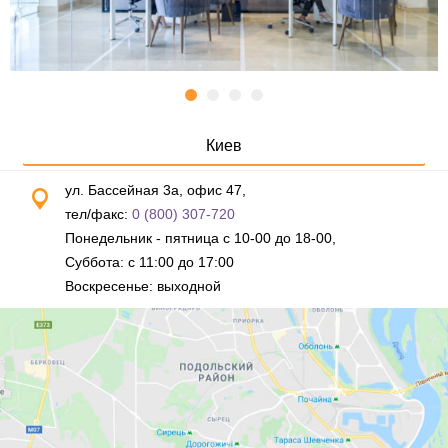
Киев
ул. Бассейная 3а, офис 47,
тел/факс:
0 (800) 307-720
Понедельник - пятница с 10-00 до 18-00,
Суббота: с 11:00 до 17:00
Воскресенье: выходной