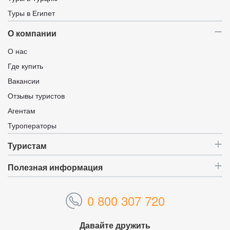
Туры в Египет
О компании
О нас
Где купить
Вакансии
Отзывы туристов
Агентам
Туроператоры
Туристам
Полезная информация
0 800 307 720
Давайте дружить