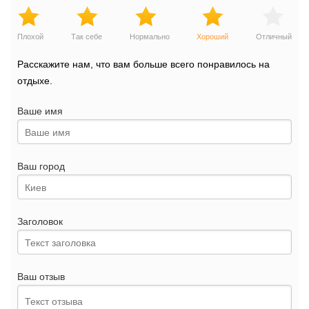
Плохой
Так себе
Нормально
Хороший
Отличный
Расскажите нам, что вам больше всего понравилось на
отдыхе.
Ваше имя
Ваш город
Заголовок
Ваш отзыв