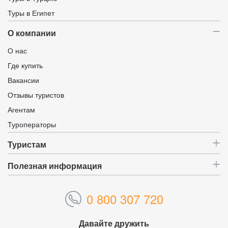
Туры в Египет
О компании
О нас
Где купить
Вакансии
Отзывы туристов
Агентам
Туроператоры
Туристам
Полезная информация
0 800 307 720
Давайте дружить