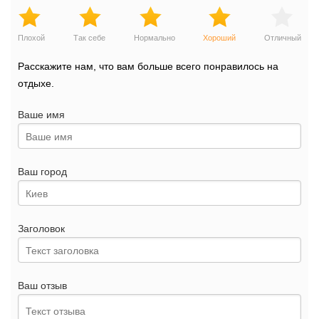
Плохой
Так себе
Нормально
Хороший
Отличный
Расскажите нам, что вам больше всего понравилось на
отдыхе.
Ваше имя
Ваш город
Заголовок
Ваш отзыв