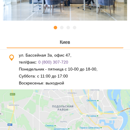
Киев
ул. Бассейная 3а, офис 47,
тел/факс:
0 (800) 307-720
Понедельник - пятница с 10-00 до 18-00,
Суббота: с 11:00 до 17:00
Воскресенье: выходной