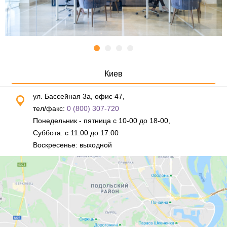
Киев
ул. Бассейная 3а, офис 47,
тел/факс:
0 (800) 307-720
Понедельник - пятница с 10-00 до 18-00,
Суббота: с 11:00 до 17:00
Воскресенье: выходной