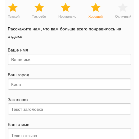
Плохой
Так себе
Нормально
Хороший
Отличный
Расскажите нам, что вам больше всего понравилось на
отдыхе.
Ваше имя
Ваш город
Заголовок
Ваш отзыв