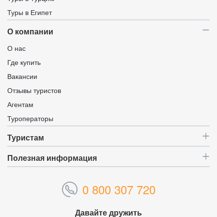
Туры в Египет
О компании
О нас
Где купить
Вакансии
Отзывы туристов
Агентам
Туроператоры
Туристам
Полезная информация
0 800 307 720
Давайте дружить