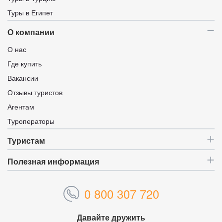
Туры в Египет
О компании
О нас
Где купить
Вакансии
Отзывы туристов
Агентам
Туроператоры
Туристам
Полезная информация
0 800 307 720
Давайте дружить