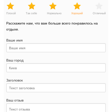
Плохой
Так себе
Нормально
Хороший
Отличный
Расскажите нам, что вам больше всего понравилось на
отдыхе.
Ваше имя
Ваш город
Заголовок
Ваш отзыв