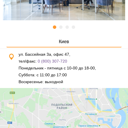
Киев
ул. Бассейная 3а, офис 47,
тел/факс:
0 (800) 307-720
Понедельник - пятница с 10-00 до 18-00,
Суббота: с 11:00 до 17:00
Воскресенье: выходной