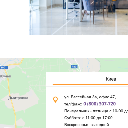
Киев
ул. Бассейная 3а, офис 47,
0 (800) 307-720
тел/факс:
Понедельник - пятница с 10-00 до
Суббота: с 11:00 до 17:00
Воскресенье: выходной