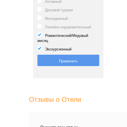
Активный
Деловой туризм
Молодежный
Лечебно-оздоровительный
Романтический/Медовый
месяц
Экскурсионный
Отзывы о Отели