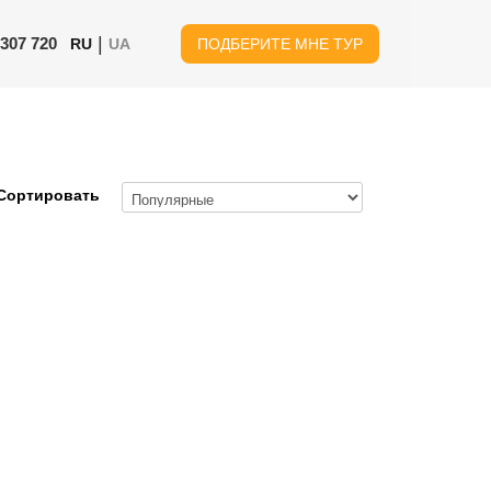
|
 307 720
RU
UA
ПОДБЕРИТЕ МНЕ ТУР
Сортировать