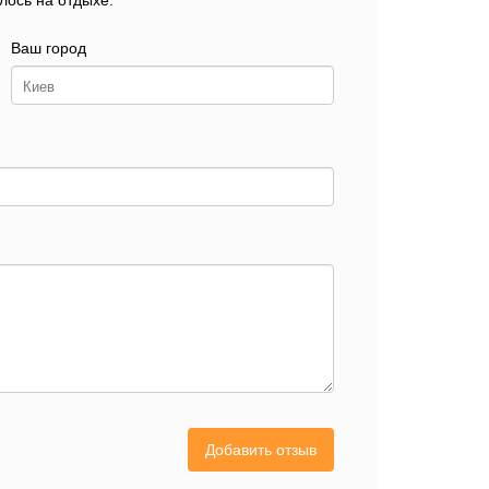
лось на отдыхе.
Ваш город
Добавить отзыв