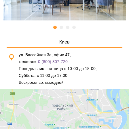
Киев
ул. Бассейная 3а, офис 47,
тел/факс:
0 (800) 307-720
Понедельник - пятница с 10-00 до 18-00,
Суббота: с 11:00 до 17:00
Воскресенье: выходной