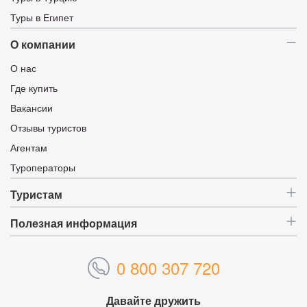
Туры в Египет
О компании
О нас
Где купить
Вакансии
Отзывы туристов
Агентам
Туроператоры
Туристам
Полезная информация
0 800 307 720
Давайте дружить