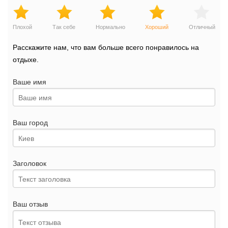
Плохой
Так себе
Нормально
Хороший
Отличный
Расскажите нам, что вам больше всего понравилось на
отдыхе.
Ваше имя
Ваш город
Заголовок
Ваш отзыв