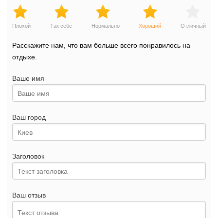
Плохой
Так себе
Нормально
Хороший
Отличный
Расскажите нам, что вам больше всего понравилось на
отдыхе.
Ваше имя
Ваш город
Заголовок
Ваш отзыв