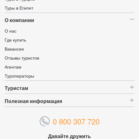
Туры в Египет
О компании
О нас
Где купить
Вакансии
Отзывы туристов
Агентам
Туроператоры
Туристам
Полезная информация
0 800 307 720
Давайте дружить