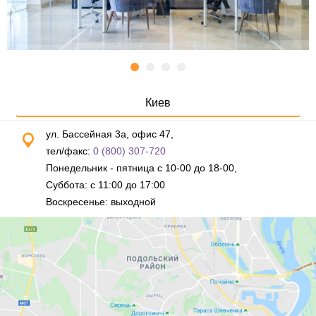
Киев
ул. Бассейная 3а, офис 47,
тел/факс:
0 (800) 307-720
Понедельник - пятница с 10-00 до 18-00,
Суббота: с 11:00 до 17:00
Воскресенье: выходной