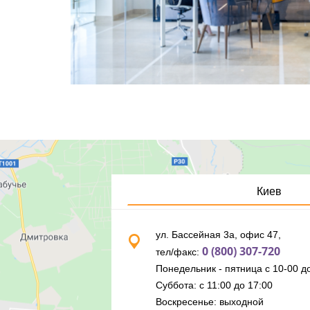
Киев
ул. Бассейная 3а, офис 47,
0 (800) 307-720
тел/факс:
Понедельник - пятница с 10-00 до
Суббота: с 11:00 до 17:00
Воскресенье: выходной