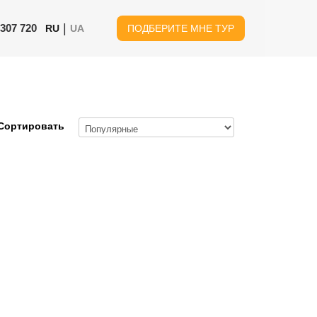
|
 307 720
RU
UA
ПОДБЕРИТЕ МНЕ ТУР
Сортировать