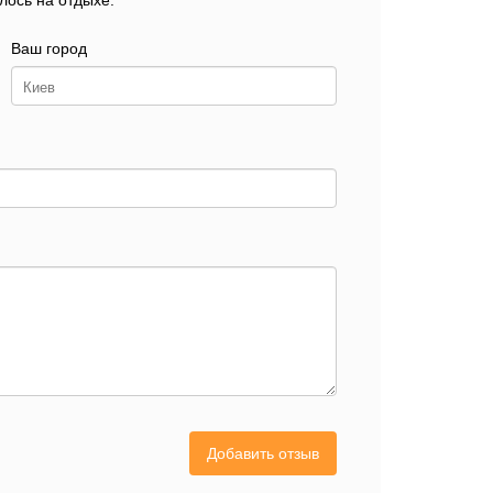
лось на отдыхе.
Ваш город
Добавить отзыв