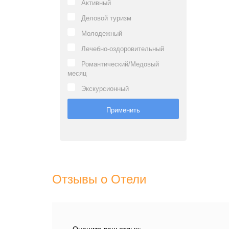
Активный
Деловой туризм
Молодежный
Лечебно-оздоровительный
Романтический/Медовый
месяц
Экскурсионный
Отзывы о Отели